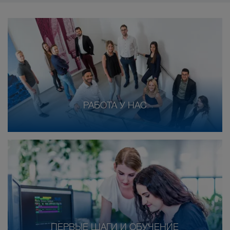
РАБОТА У НАС
ПЕРВЫЕ ШАГИ И ОБУЧЕНИЕ