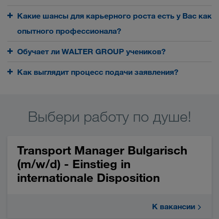
Какие шансы для карьерного роста есть у Вас как
опытного профессионала?
Обучает ли WALTER GROUP учеников?
Как выглядит процесс подачи заявления?
Выбери работу по душе!
Transport Manager Bulgarisch
(m/w/d) - Einstieg in
internationale Disposition
К вакансии