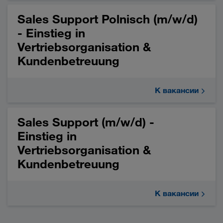
Sales Support Polnisch (m/w/d)
- Einstieg in
Vertriebsorganisation &
Kundenbetreuung
К вакансии
Sales Support (m/w/d) -
Einstieg in
Vertriebsorganisation &
Kundenbetreuung
К вакансии