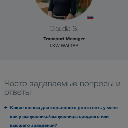
Claudia S.
Transport Manager
LKW WALTER
Часто задаваемые вопросы и
ответы
Какие шансы для карьерного роста есть у меня
как у выпускника/выпускницы среднего или
высшего заведения?