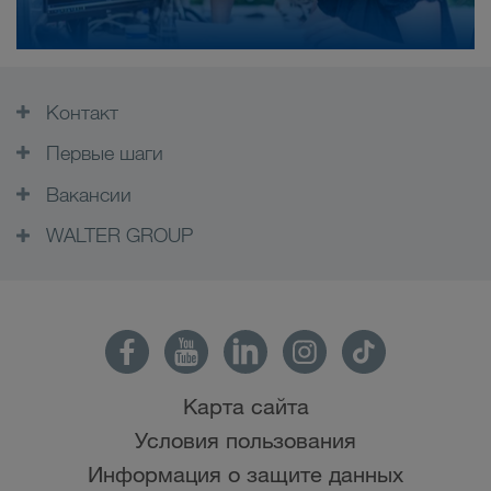
Контакт
Первые шаги
Вакансии
WALTER GROUP
Карта сайта
Условия пользования
Информация о защите данных