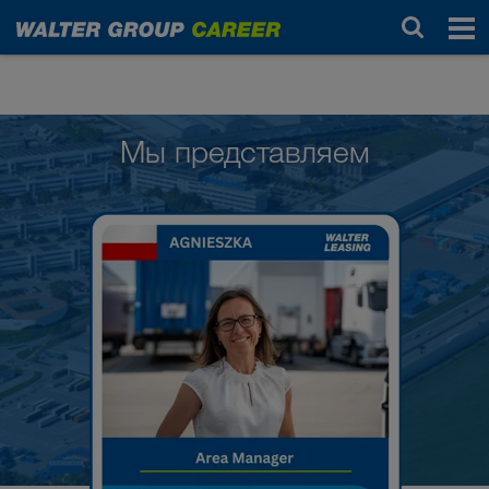
Люди в WALTER GROUP
Мы представляем