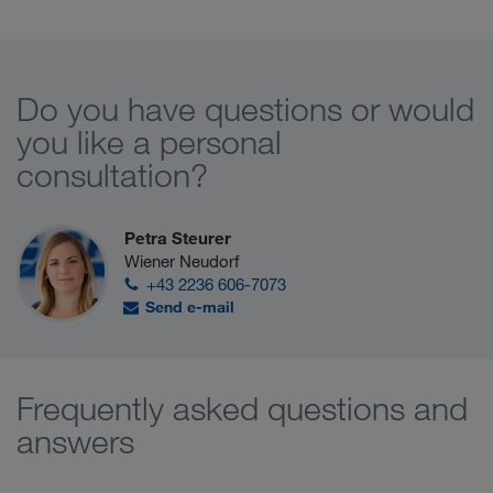
Do you have questions or would
you like a personal
consultation?
Petra Steurer
Wiener Neudorf
+43 2236 606-7073
Send e-mail
Frequently asked questions and
answers