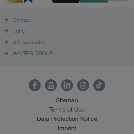
Contact
Entry
Job vacancies
WALTER GROUP
Sitemap
Terms of Use
Data Protection Notice
Imprint