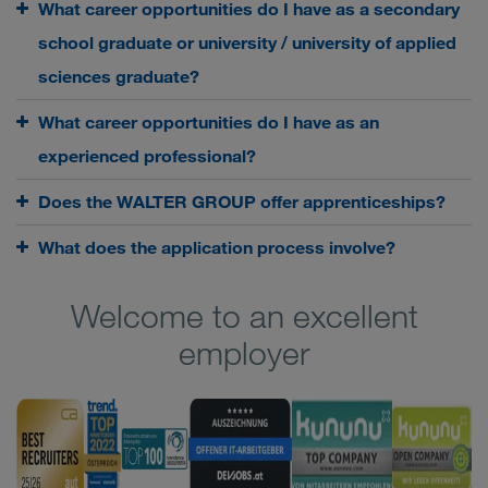
What career opportunities do I have as a secondary
school graduate or university / university of applied
sciences graduate?
What career opportunities do I have as an
experienced professional?
Does the WALTER GROUP offer apprenticeships?
What does the application process involve?
Welcome to an excellent
employer