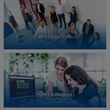
WORKING HERE
ENTRY & TRAINING