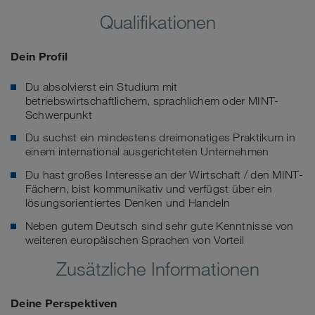
Qualifikationen
Dein Profil
Du absolvierst ein Studium mit
betriebswirtschaftlichem, sprachlichem oder MINT-
Schwerpunkt
Du suchst ein mindestens dreimonatiges Praktikum in
einem international ausgerichteten Unternehmen
Du hast großes Interesse an der Wirtschaft / den MINT-
Fächern, bist kommunikativ und verfügst über ein
lösungsorientiertes Denken und Handeln
Neben gutem Deutsch sind sehr gute Kenntnisse von
weiteren europäischen Sprachen von Vorteil
Zusätzliche Informationen
Deine Perspektiven