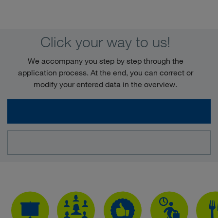
Click your way to us!
We accompany you step by step through the
application process. At the end, you can correct or
modify your entered data in the overview.