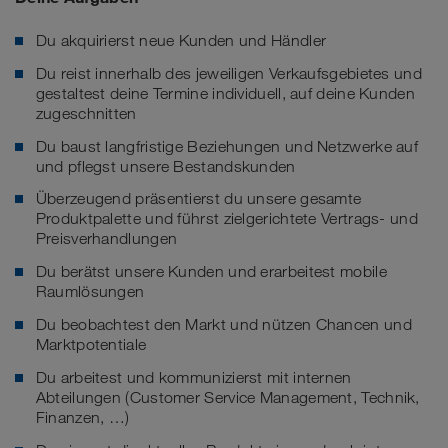
Du akquirierst neue Kunden und Händler
Du reist innerhalb des jeweiligen Verkaufsgebietes und
gestaltest deine Termine individuell, auf deine Kunden
zugeschnitten
Du baust langfristige Beziehungen und Netzwerke auf
und pflegst unsere Bestandskunden
Überzeugend präsentierst du unsere gesamte
Produktpalette und führst zielgerichtete Vertrags- und
Preisverhandlungen
Du berätst unsere Kunden und erarbeitest mobile
Raumlösungen
Du beobachtest den Markt und nützen Chancen und
Marktpotentiale
Du arbeitest und kommunizierst mit internen
Abteilungen (Customer Service Management, Technik,
Finanzen, …)