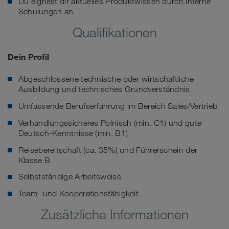
Du eignest dir aktuelles Produktwissen durch interne
Schulungen an
Qualifikationen
Dein Profil
Abgeschlossene technische oder wirtschaftliche
Ausbildung und technisches Grundverständnis
Umfassende Berufserfahrung im Bereich Sales/Vertrieb
Verhandlungssicheres Polnisch (min. C1) und gute
Deutsch-Kenntnisse (min. B1)
Reisebereitschaft (ca. 35%) und Führerschein der
Klasse B
Selbstständige Arbeitsweise
Team- und Kooperationsfähigkeit
Zusätzliche Informationen