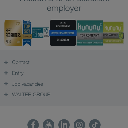
employer
Contact
Entry
Job vacancies
WALTER GROUP