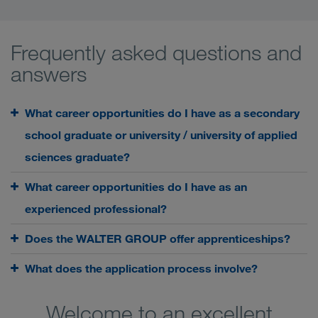
Frequently asked questions and
answers
What career opportunities do I have as a secondary
school graduate or university / university of applied
sciences graduate?
What career opportunities do I have as an
experienced professional?
Does the WALTER GROUP offer apprenticeships?
What does the application process involve?
Welcome to an excellent