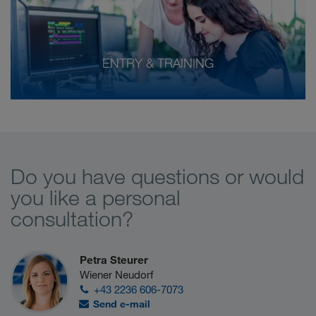
ENTRY & TRAINING
Do you have questions or would
you like a personal
consultation?
Petra Steurer
Wiener Neudorf
+43 2236 606-7073
Send e-mail