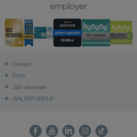
employer
Contact
Entry
Job vacancies
WALTER GROUP