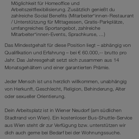
Möglichkeit für Homeoffice und
Arbeitszeitflexibilisierung. Zusätzlich genießt du
zahlreiche Social Benefits (Mitarbeiter*innen-Restaurant
/ Unterstützung für Mittagessen, Gratis-Parkplätze,
umfangreiches Sportangebot, zahlreiche
Mitarbeiter*innen-Events, Sprachkurse, …)
Das Mindestgehalt für diese Position liegt – abhängig von
Qualifikation und Erfahrung – bei € 60.000,-- brutto pro
Jahr. Das Jahresgehalt setzt sich zusammen aus 14
Monatsgehältern und einer garantierten Prämie.
Jeder Mensch ist uns herzlich willkommen, unabhängig
von Herkunft, Geschlecht, Religion, Behinderung, Alter
oder sexueller Orientierung.
Dein Arbeitsplatz ist in Wiener Neudorf (am südlichen
Stadtrand von Wien). Ein kostenloser Bus-Shuttle-Service
aus Wien steht dir zur Verfügung bzw. unterstützen wir
dich auch gerne bei Bedarf bei der Wohnungssuche.