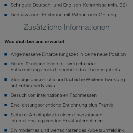
Sehr gute Deutsch- und Englisch-Kenntnisse (min. B2)
Bonuswissen: Erfahrung mit Python oder GoLang
Zusätzliche Informationen
Was dich bei uns erwartet
Angemessene Einarbeitungszeit in deine neue Position
Raum für eigene Ideen mit weitgehender
Entscheidungsfreiheit innerhalb des Themengebiets
Ständige persönliche und fachliche Weiterentwicklung
auf Enterprise Niveau
Besuch von internationalen Fachmessen
Eine leistungsorientierte Entlohnung plus Prämie
Sicherer Arbeitsplatz in einem finanzstarken,
international agierenden Privatunternehmen
Ein modernes und wertschätzendes Arbeitsumfeld inkl.