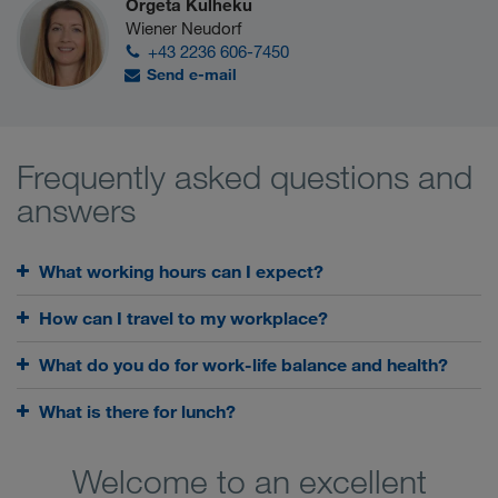
Orgeta Kulheku
Wiener Neudorf
+43 2236 606-7450
Send e-mail
Frequently asked questions and
answers
What working hours can I expect?
How can I travel to my workplace?
What do you do for work-life balance and health?
What is there for lunch?
Welcome to an excellent