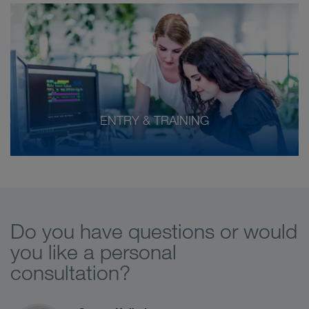
ENTRY & TRAINING
Do you have questions or would
you like a personal
consultation?