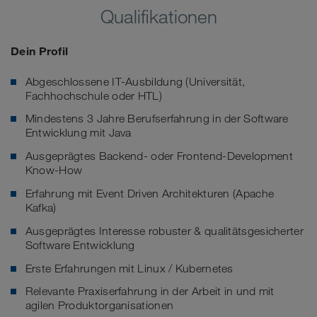
Qualifikationen
Dein Profil
Abgeschlossene IT-Ausbildung (Universität,
Fachhochschule oder HTL)
Mindestens 3 Jahre Berufserfahrung in der Software
Entwicklung mit Java
Ausgeprägtes Backend- oder Frontend-Development
Know-How
Erfahrung mit Event Driven Architekturen (Apache
Kafka)
Ausgeprägtes Interesse robuster & qualitätsgesicherter
Software Entwicklung
Erste Erfahrungen mit Linux / Kubernetes
Relevante Praxiserfahrung in der Arbeit in und mit
agilen Produktorganisationen