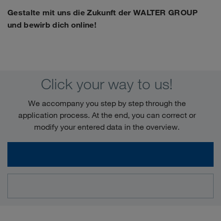
Gestalte mit uns die Zukunft der WALTER GROUP
und bewirb dich online!
Click your way to us!
We accompany you step by step through the
application process. At the end, you can correct or
modify your entered data in the overview.