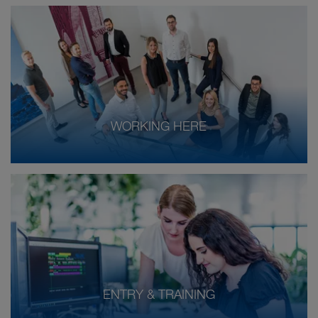
WORKING HERE
ENTRY & TRAINING