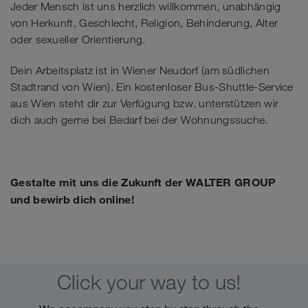
Jeder Mensch ist uns herzlich willkommen, unabhängig
von Herkunft, Geschlecht, Religion, Behinderung, Alter
oder sexueller Orientierung.
Dein Arbeitsplatz ist in Wiener Neudorf (am südlichen
Stadtrand von Wien). Ein kostenloser Bus-Shuttle-Service
aus Wien steht dir zur Verfügung bzw. unterstützen wir
dich auch gerne bei Bedarf bei der Wohnungssuche.
Gestalte mit uns die Zukunft der WALTER GROUP
und bewirb dich online!
Click your way to us!