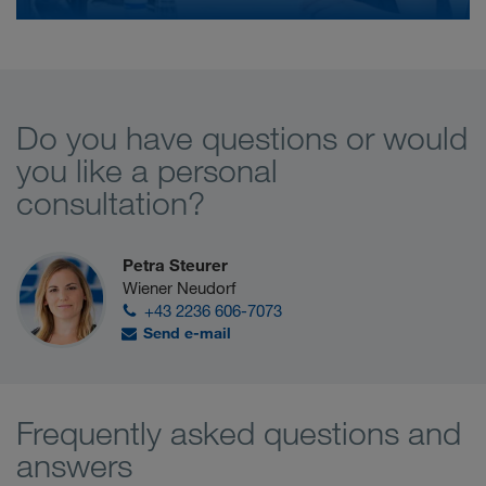
Do you have questions or would
you like a personal
consultation?
Petra Steurer
Wiener Neudorf
+43 2236 606-7073
Send e-mail
Frequently asked questions and
answers