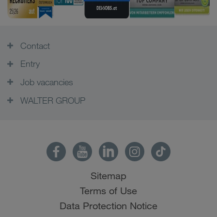
Contact
Entry
Job vacancies
WALTER GROUP
Sitemap
Terms of Use
Data Protection Notice