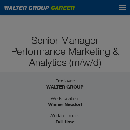
Professionals
Senior Manager
Performance Marketing &
Analytics (m/w/d)
Employer:
WALTER GROUP
Work location:
Wiener Neudorf
Working hours:
Full-time