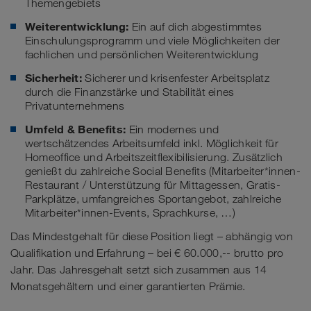
Themengebiets
Weiterentwicklung:
Ein auf dich abgestimmtes
Einschulungsprogramm und viele Möglichkeiten der
fachlichen und persönlichen Weiterentwicklung
Sicherheit:
Sicherer und krisenfester Arbeitsplatz
durch die Finanzstärke und Stabilität eines
Privatunternehmens
Umfeld & Benefits:
Ein modernes und
wertschätzendes Arbeitsumfeld inkl. Möglichkeit für
Homeoffice und Arbeitszeitflexibilisierung. Zusätzlich
genießt du zahlreiche Social Benefits (Mitarbeiter*innen-
Restaurant / Unterstützung für Mittagessen, Gratis-
Parkplätze, umfangreiches Sportangebot, zahlreiche
Mitarbeiter*innen-Events, Sprachkurse, …)
Das Mindestgehalt für diese Position liegt – abhängig von
Qualifikation und Erfahrung – bei € 60.000,-- brutto pro
Jahr. Das Jahresgehalt setzt sich zusammen aus 14
Monatsgehältern und einer garantierten Prämie.