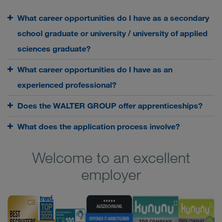
What career opportunities do I have as a secondary
school graduate or university / university of applied
sciences graduate?
What career opportunities do I have as an
experienced professional?
Does the WALTER GROUP offer apprenticeships?
What does the application process involve?
Welcome to an excellent
employer