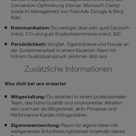
Conversion-Optimierung (HotJar, Microsoft Clarity)
sowie im Management von Paid Ads (Google & Bing
Ads)
Kommunikation:
Du verfügst über sehr gute Deutsch-
(mind. C1) und gute Englischkenntnisse (mind. B2)
Persönlichkeit:
Sorgfalt, Eigeninitiative und Freude an
der Zusammenarbeit in einem Experten-Team mit
hohem Qualitätsanspruch zeichnen dich aus
Zusätzliche Informationen
Was dich bei uns erwartet
Mitgestaltung:
Du arbeitest in einem professionellen
Team, das hohe Qualität und strukturiertes Arbeiten
lebt und hast die Möglichkeit, aktiv Prozesse und
Performance-Kanäle mitzugestalten
Eigenverantwortung:
Raum für eigene Ideen mit
weitgehender Entscheidungsfreiheit innerhalb deines