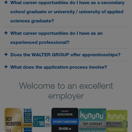
What career opportunities do I have as a secondary
school graduate or university / university of applied
sciences graduate?
What career opportunities do I have as an
experienced professional?
Does the WALTER GROUP offer apprenticeships?
What does the application process involve?
Welcome to an excellent
employer