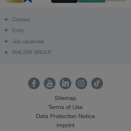
Contact
Entry
Job vacancies
WALTER GROUP
Sitemap
Terms of Use
Data Protection Notice
Imprint