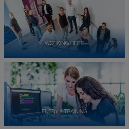
WORKING HERE
ENTRY & TRAINING