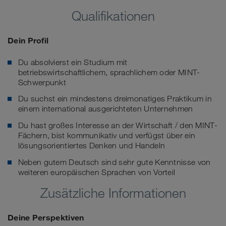
Qualifikationen
Dein Profil
Du absolvierst ein Studium mit
betriebswirtschaftlichem, sprachlichem oder MINT-
Schwerpunkt
Du suchst ein mindestens dreimonatiges Praktikum in
einem international ausgerichteten Unternehmen
Du hast großes Interesse an der Wirtschaft / den MINT-
Fächern, bist kommunikativ und verfügst über ein
lösungsorientiertes Denken und Handeln
Neben gutem Deutsch sind sehr gute Kenntnisse von
weiteren europäischen Sprachen von Vorteil
Zusätzliche Informationen
Deine Perspektiven