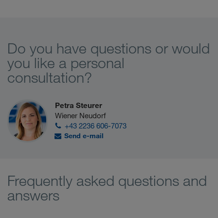
Do you have questions or would
you like a personal
consultation?
Petra Steurer
Wiener Neudorf
+43 2236 606-7073
Send e-mail
Frequently asked questions and
answers