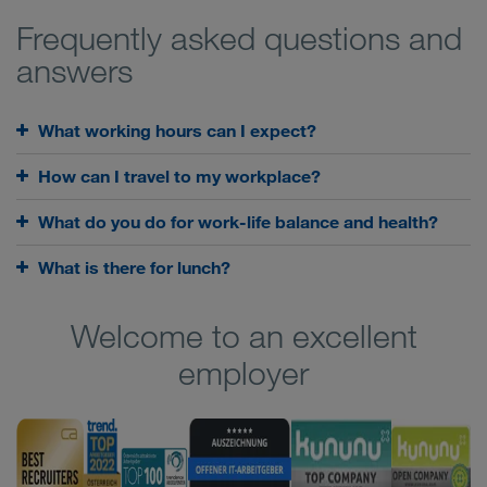
Frequently asked questions and
answers
What working hours can I expect?
How can I travel to my workplace?
What do you do for work-life balance and health?
What is there for lunch?
Welcome to an excellent
employer