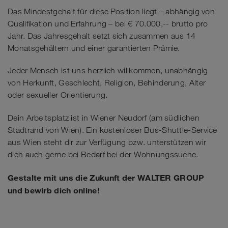
Das Mindestgehalt für diese Position liegt – abhängig von
Qualifikation und Erfahrung – bei € 70.000,-- brutto pro
Jahr. Das Jahresgehalt setzt sich zusammen aus 14
Monatsgehältern und einer garantierten Prämie.
Jeder Mensch ist uns herzlich willkommen, unabhängig
von Herkunft, Geschlecht, Religion, Behinderung, Alter
oder sexueller Orientierung.
Dein Arbeitsplatz ist in Wiener Neudorf (am südlichen
Stadtrand von Wien). Ein kostenloser Bus-Shuttle-Service
aus Wien steht dir zur Verfügung bzw. unterstützen wir
dich auch gerne bei Bedarf bei der Wohnungssuche.
Gestalte mit uns die Zukunft der WALTER GROUP
und bewirb dich online!