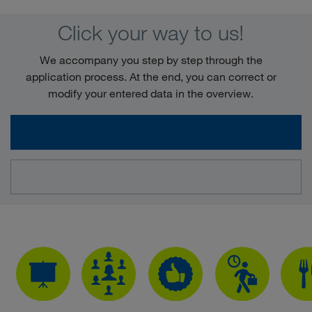
Click your way to us!
We accompany you step by step through the
application process. At the end, you can correct or
modify your entered data in the overview.