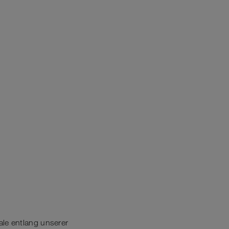
ale entlang unserer