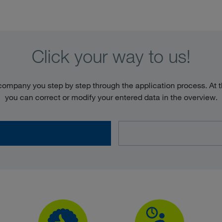
Click your way to us!
ompany you step by step through the application process. At t
you can correct or modify your entered data in the overview.