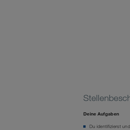
Stellenbesc
Deine Aufgaben
Du identifizierst u