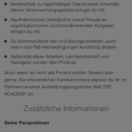
Bereitschaft zu regelmäßigen Dienstreisen innerhalb
deines Verantwortungsgebiets bringst du mit
Kaufmännisches Verständnis sowie Freude an
organisatorischen und koordinierenden Aufgaben
bringst du mit
Du kommunizierst klar und lösungsorientiert, auch
wenn sich Rahmenbedingungen kurzfristig ändern
Selbstständiges Arbeiten, Lernbereitschaft und
Teamgeist runden dein Profil ab
Auch wenn du nicht alle Punkte erfüllst: Bewirb dich
gerne. Die erforderlichen Fachkenntnisse eignest du dir im
Rahmen unseres Ausbildungsprogramms WALTER
ACADEMY an.
Zusätzliche Informationen
Deine Perspektiven