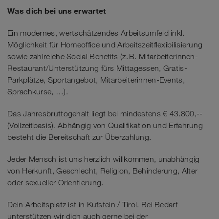
Was dich bei uns erwartet
Ein modernes, wertschätzendes Arbeitsumfeld inkl.
Möglichkeit für Homeoffice und Arbeitszeitflexibilisierung
sowie zahlreiche Social Benefits (z. B. Mitarbeiterinnen-
Restaurant/Unterstützung fürs Mittagessen, Gratis-
Parkplätze, Sportangebot, Mitarbeiterinnen-Events,
Sprachkurse, …).
Das Jahresbruttogehalt liegt bei mindestens € 43.800,--
(Vollzeitbasis). Abhängig von Qualifikation und Erfahrung
besteht die Bereitschaft zur Überzahlung.
Jeder Mensch ist uns herzlich willkommen, unabhängig
von Herkunft, Geschlecht, Religion, Behinderung, Alter
oder sexueller Orientierung.
Dein Arbeitsplatz ist in Kufstein / Tirol. Bei Bedarf
unterstützen wir dich auch gerne bei der