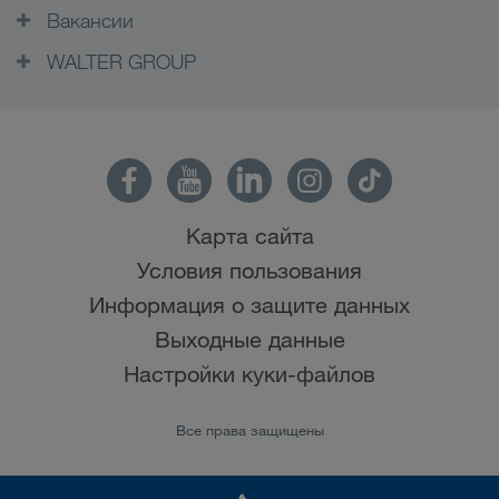
Вакансии
WALTER GROUP
Карта сайта
Условия пользования
Информация о защите данных
Выходные данные
Настройки куки-файлов
Все права защищены