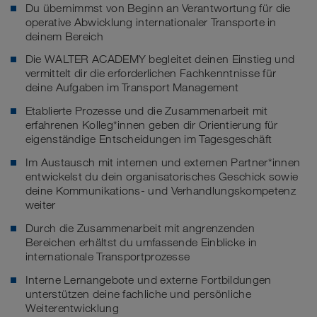
Du übernimmst von Beginn an Verantwortung für die
operative Abwicklung internationaler Transporte in
deinem Bereich
Die WALTER ACADEMY begleitet deinen Einstieg und
vermittelt dir die erforderlichen Fachkenntnisse für
deine Aufgaben im Transport Management
Etablierte Prozesse und die Zusammenarbeit mit
erfahrenen Kolleg*innen geben dir Orientierung für
eigenständige Entscheidungen im Tagesgeschäft
Im Austausch mit internen und externen Partner*innen
entwickelst du dein organisatorisches Geschick sowie
deine Kommunikations- und Verhandlungskompetenz
weiter
Durch die Zusammenarbeit mit angrenzenden
Bereichen erhältst du umfassende Einblicke in
internationale Transportprozesse
Interne Lernangebote und externe Fortbildungen
unterstützen deine fachliche und persönliche
Weiterentwicklung