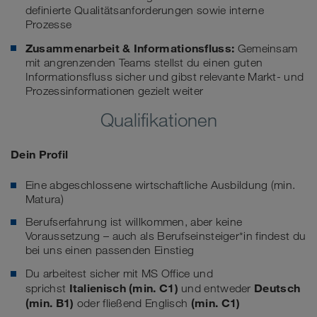
definierte Qualitätsanforderungen sowie interne
Prozesse
Zusammenarbeit & Informationsfluss:
Gemeinsam
mit angrenzenden Teams stellst du einen guten
Informationsfluss sicher und gibst relevante Markt- und
Prozessinformationen gezielt weiter
Qualifikationen
Dein Profil
Eine abgeschlossene wirtschaftliche Ausbildung (min.
Matura)
Berufserfahrung ist willkommen, aber keine
Voraussetzung – auch als Berufseinsteiger*in findest du
bei uns einen passenden Einstieg
Du arbeitest sicher mit MS Office und
Italienisch
(min. C1)
Deutsch
sprichst
und entweder
(min. B1)
(min. C1)
oder fließend Englisch