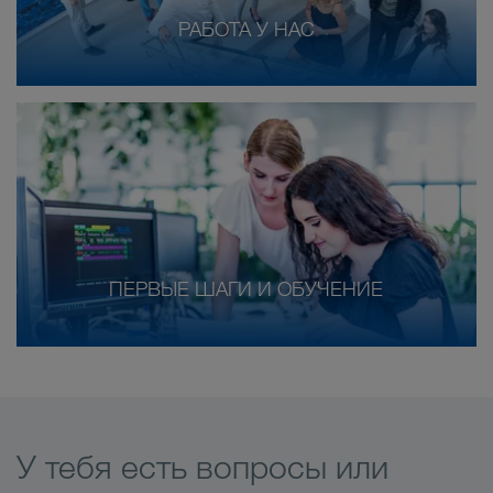
РАБОТА У НАС
ПЕРВЫЕ ШАГИ И ОБУЧЕНИЕ
У тебя есть вопросы или