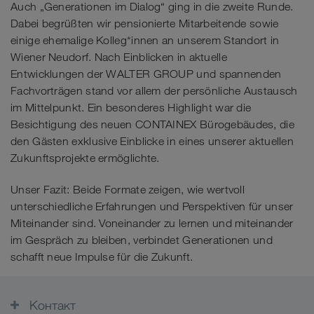
Auch „Generationen im Dialog“ ging in die zweite Runde.
Dabei begrüßten wir pensionierte Mitarbeitende sowie
einige ehemalige Kolleg*innen an unserem Standort in
Wiener Neudorf. Nach Einblicken in aktuelle
Entwicklungen der WALTER GROUP und spannenden
Fachvorträgen stand vor allem der persönliche Austausch
im Mittelpunkt. Ein besonderes Highlight war die
Besichtigung des neuen CONTAINEX Bürogebäudes, die
den Gästen exklusive Einblicke in eines unserer aktuellen
Zukunftsprojekte ermöglichte.
Unser Fazit: Beide Formate zeigen, wie wertvoll
unterschiedliche Erfahrungen und Perspektiven für unser
Miteinander sind. Voneinander zu lernen und miteinander
im Gespräch zu bleiben, verbindet Generationen und
schafft neue Impulse für die Zukunft.
Контакт