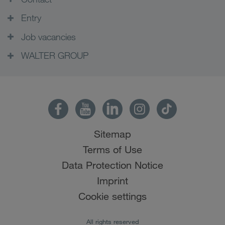
Entry
Job vacancies
WALTER GROUP
Sitemap
Terms of Use
Data Protection Notice
Imprint
Cookie settings
All rights reserved