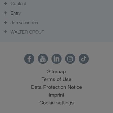
Contact
Entry
Job vacancies
WALTER GROUP
Sitemap
Terms of Use
Data Protection Notice
Imprint
Cookie settings