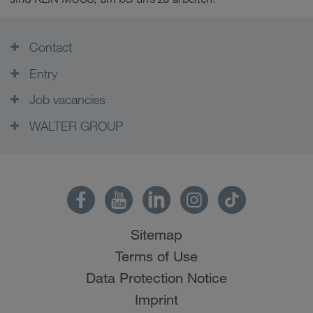
Contact
Entry
Job vacancies
WALTER GROUP
Sitemap
Terms of Use
Data Protection Notice
Imprint