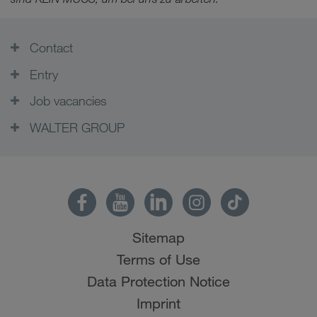
Contact
Entry
Job vacancies
WALTER GROUP
Sitemap
Terms of Use
Data Protection Notice
Imprint