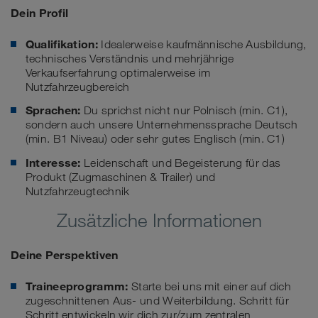
Dein Profil
Qualifikation:
Idealerweise kaufmännische Ausbildung,
technisches Verständnis und mehrjährige
Verkaufserfahrung optimalerweise im
Nutzfahrzeugbereich
Sprachen:
Du sprichst nicht nur Polnisch (min. C1),
sondern auch unsere Unternehmenssprache Deutsch
(min. B1 Niveau) oder sehr gutes Englisch (min. C1)
Interesse:
Leidenschaft und Begeisterung für das
Produkt (Zugmaschinen & Trailer) und
Nutzfahrzeugtechnik
Zusätzliche Informationen
Deine Perspektiven
Traineeprogramm:
Starte bei uns mit einer auf dich
zugeschnittenen Aus- und Weiterbildung. Schritt für
Schritt entwickeln wir dich zur/zum zentralen