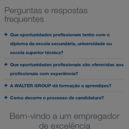
Perguntas e respostas
frequentes
Que oportunidades profissionais tenho com o
diploma da escola secundária, universidade ou
escola superior técnica?
Que oportunidades profissionais são oferecidas aos
profissionais com experiência?
A WALTER GROUP dá formação a aprendizes?
Como decorre o processo de candidatura?
Bem-vindo a um empregador
de excelência