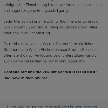
erfolgreicher Einschulung bieten wir Ihnen zusätzlich eine
leistungsbezogene Erfolgsbeteiligung.
Jeder Mensch ist uns herzlich willkommen, unabhängig
von Herkunft, Geschlecht, Religion, Behinderung, Alter
oder sexueller Orientierung.
Dein Arbeitsplatz ist in Wiener Neudorf (am südlichen
Stadtrand von Wien). Ein kostenloser Shuttle-Service aus
Wien steht dir zur Verfügung bzw. unterstützen wir dich
auch gerne bei Bedarf bei der Wohnungssuche.
Gestalte mit uns die Zukunft der WALTER GROUP
und bewirb dich online!
Envie a sua candidatura com