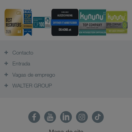
Contacto
Entrada
Vagas de emprego
WALTER GROUP
Mapa do site