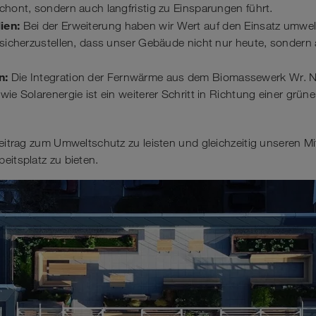
chont, sondern auch langfristig zu Einsparungen führt.
ien:
Bei der Erweiterung haben wir Wert auf den Einsatz umwel
 sicherzustellen, dass unser Gebäude nicht nur heute, sondern
n:
Die Integration der Fernwärme aus dem Biomassewerk Wr. N
wie Solarenergie ist ein weiterer Schritt in Richtung einer grü
Beitrag zum Umweltschutz zu leisten und gleichzeitig unseren Mi
eitsplatz zu bieten.