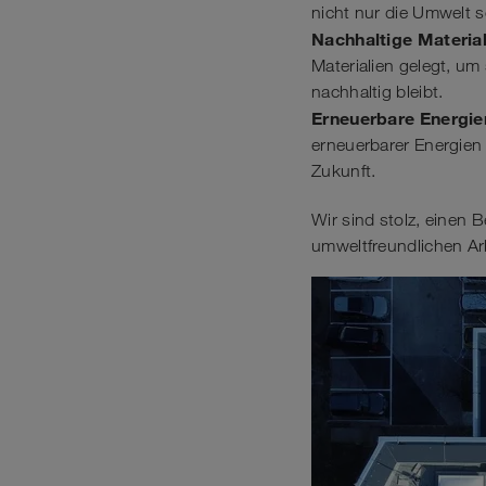
nicht nur die Umwelt s
Nachhaltige Material
Materialien gelegt, um
nachhaltig bleibt.
Erneuerbare Energie
erneuerbarer Energien 
Zukunft.
Wir sind stolz, einen 
umweltfreundlichen Arb