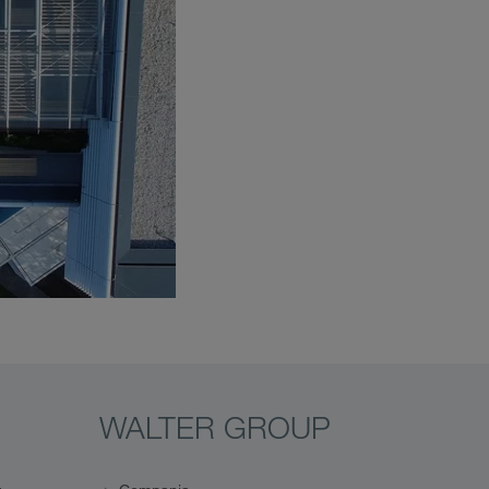
WALTER GROUP