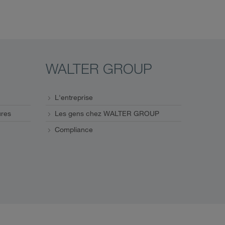
WALTER GROUP
L'entreprise
ures
Les gens chez WALTER GROUP
Compliance