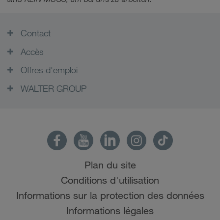
Contact
Accès
Offres d'emploi
WALTER GROUP
Plan du site
Conditions d'utilisation
Informations sur la protection des données
Informations légales