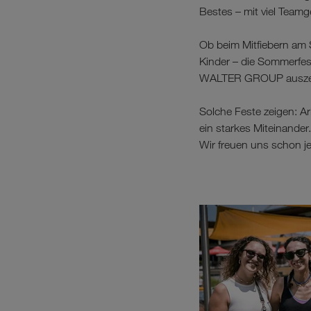
Bestes – mit viel Teamg
Ob beim Mitfiebern am 
Kinder – die Sommerfes
WALTER GROUP auszeich
Solche Feste zeigen: 
ein starkes Miteinander.
Wir freuen uns schon j