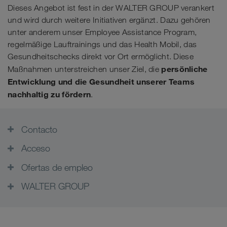
Dieses Angebot ist fest in der WALTER GROUP verankert
und wird durch weitere Initiativen ergänzt. Dazu gehören
unter anderem unser Employee Assistance Program,
regelmäßige Lauftrainings und das Health Mobil, das
Gesundheitschecks direkt vor Ort ermöglicht. Diese
persönliche
Maßnahmen unterstreichen unser Ziel, die
Entwicklung und die Gesundheit unserer Teams
nachhaltig zu fördern
.
Contacto
Acceso
Ofertas de empleo
WALTER GROUP