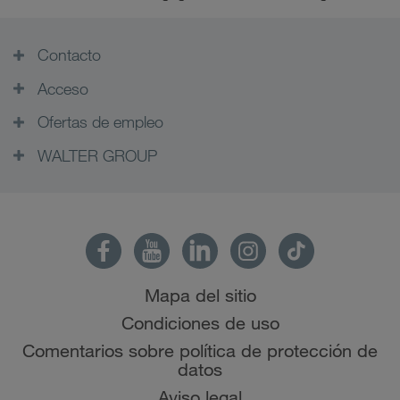
Contacto
Acceso
Ofertas de empleo
WALTER GROUP
Mapa del sitio
Condiciones de uso
Comentarios sobre política de protección de
datos
Aviso legal