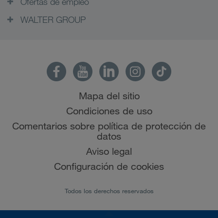
Ofertas de empleo
WALTER GROUP
Mapa del sitio
Condiciones de uso
Comentarios sobre política de protección de
datos
Aviso legal
Configuración de cookies
Todos los derechos reservados