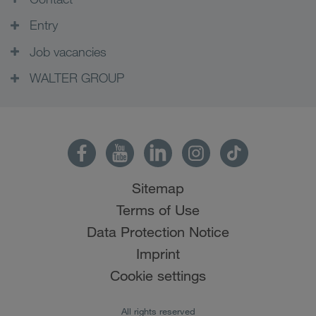
Entry
Job vacancies
WALTER GROUP
Sitemap
Terms of Use
Data Protection Notice
Imprint
Cookie settings
All rights reserved