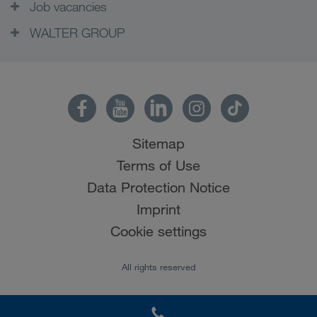
Job vacancies
WALTER GROUP
Sitemap
Terms of Use
Data Protection Notice
Imprint
Cookie settings
All rights reserved