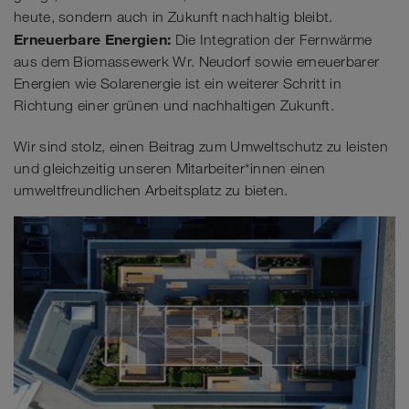
heute, sondern auch in Zukunft nachhaltig bleibt.
Erneuerbare Energien:
Die Integration der Fernwärme
aus dem Biomassewerk Wr. Neudorf sowie erneuerbarer
Energien wie Solarenergie ist ein weiterer Schritt in
Richtung einer grünen und nachhaltigen Zukunft.
Wir sind stolz, einen Beitrag zum Umweltschutz zu leisten
und gleichzeitig unseren Mitarbeiter*innen einen
umweltfreundlichen Arbeitsplatz zu bieten.