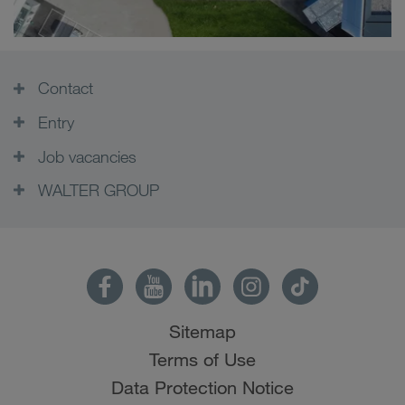
Contact
Entry
Job vacancies
WALTER GROUP
Sitemap
Terms of Use
Data Protection Notice