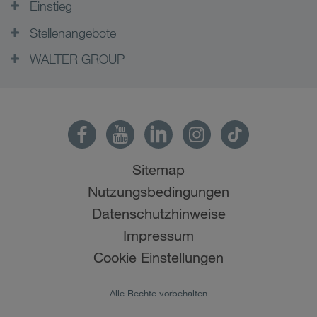
Einstieg
Stellenangebote
WALTER GROUP
Sitemap
Nutzungsbedingungen
Datenschutzhinweise
Impressum
Cookie Einstellungen
Alle Rechte vorbehalten