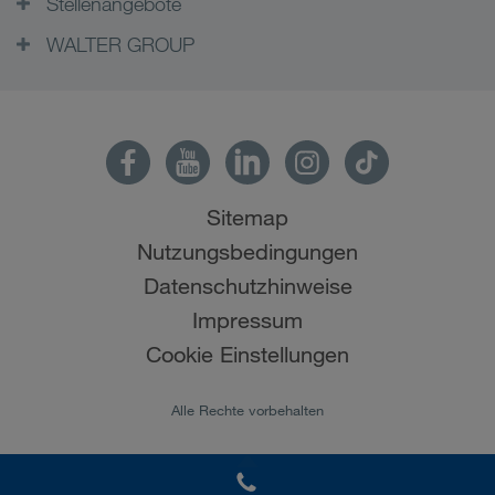
Stellenangebote
WALTER GROUP
Sitemap
Nutzungsbedingungen
Datenschutzhinweise
Impressum
Cookie Einstellungen
Alle Rechte vorbehalten