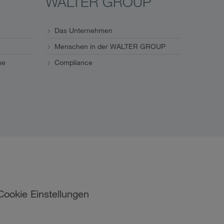
WALTER GROUP
Das Unternehmen
Menschen in der WALTER GROUP
ne
Compliance
Cookie Einstellungen