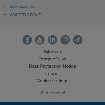
Job vacancies
WALTER GROUP
Sitemap
Terms of Use
Data Protection Notice
Imprint
Cookie settings
All rights reserved