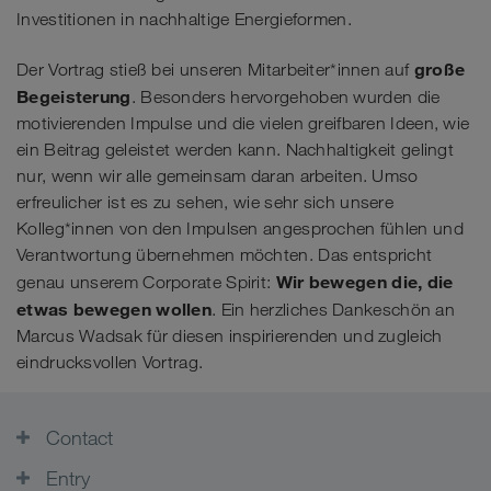
Investitionen in nachhaltige Energieformen.
große
Der Vortrag stieß bei unseren Mitarbeiter*innen auf
Begeisterung
. Besonders hervorgehoben wurden die
motivierenden Impulse und die vielen greifbaren Ideen, wie
ein Beitrag geleistet werden kann. Nachhaltigkeit gelingt
nur, wenn wir alle gemeinsam daran arbeiten. Umso
erfreulicher ist es zu sehen, wie sehr sich unsere
Kolleg*innen von den Impulsen angesprochen fühlen und
Verantwortung übernehmen möchten. Das entspricht
Wir bewegen die, die
genau unserem Corporate Spirit:
etwas bewegen wollen
. Ein herzliches Dankeschön an
Marcus Wadsak für diesen inspirierenden und zugleich
eindrucksvollen Vortrag.
Contact
Entry