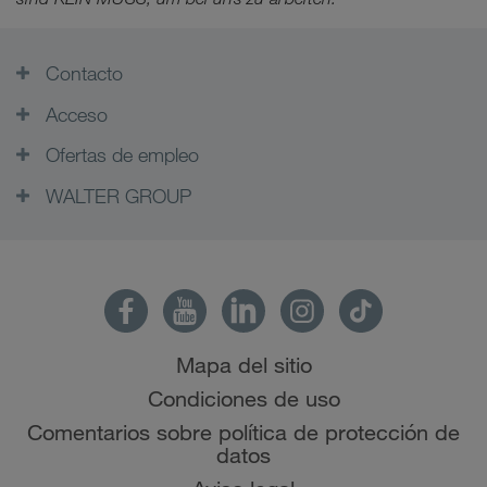
Contacto
Acceso
Ofertas de empleo
WALTER GROUP
Mapa del sitio
Condiciones de uso
Comentarios sobre política de protección de
datos