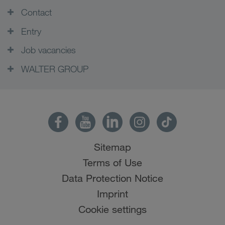
Contact
Entry
Job vacancies
WALTER GROUP
Sitemap
Terms of Use
Data Protection Notice
Imprint
Cookie settings