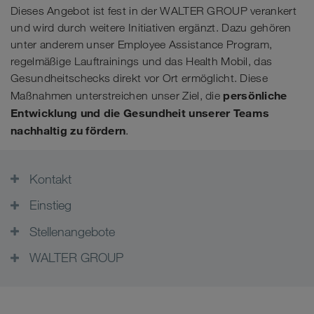
Dieses Angebot ist fest in der WALTER GROUP verankert
und wird durch weitere Initiativen ergänzt. Dazu gehören
unter anderem unser Employee Assistance Program,
regelmäßige Lauftrainings und das Health Mobil, das
Gesundheitschecks direkt vor Ort ermöglicht. Diese
persönliche
Maßnahmen unterstreichen unser Ziel, die
Entwicklung und die Gesundheit unserer Teams
nachhaltig zu fördern
.
Kontakt
Einstieg
Stellenangebote
WALTER GROUP