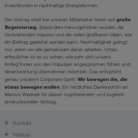
Investitionen in nachhaltige Energieformen.
große
Der Vortrag stieß bei unseren Mitarbeiter*innen auf
Begeisterung
. Besonders hervorgehoben wurden die
motivierenden Impulse und die vielen greifbaren Ideen, wie
ein Beitrag geleistet werden kann. Nachhaltigkeit gelingt
nur, wenn wir alle gemeinsam daran arbeiten. Umso
erfreulicher ist es zu sehen, wie sehr sich unsere
Kolleg*innen von den Impulsen angesprochen fühlen und
Verantwortung übernehmen möchten. Das entspricht
Wir bewegen die, die
genau unserem Corporate Spirit:
etwas bewegen wollen
. Ein herzliches Dankeschön an
Marcus Wadsak für diesen inspirierenden und zugleich
eindrucksvollen Vortrag.
Kontakt
Nástup