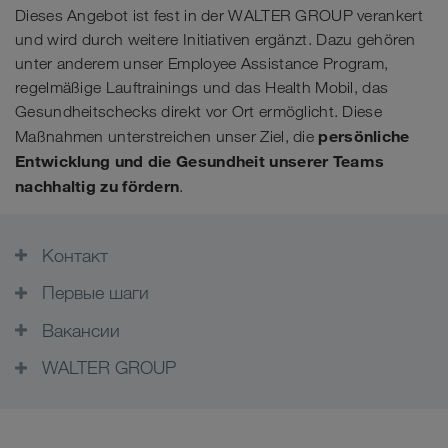
Dieses Angebot ist fest in der WALTER GROUP verankert
und wird durch weitere Initiativen ergänzt. Dazu gehören
unter anderem unser Employee Assistance Program,
regelmäßige Lauftrainings und das Health Mobil, das
Gesundheitschecks direkt vor Ort ermöglicht. Diese
persönliche
Maßnahmen unterstreichen unser Ziel, die
Entwicklung und die Gesundheit unserer Teams
nachhaltig zu fördern
.
Контакт
Первые шаги
Вакансии
WALTER GROUP