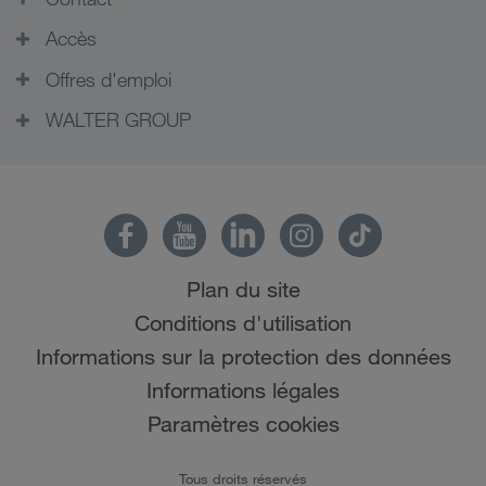
Accès
Offres d'emploi
WALTER GROUP
Plan du site
Conditions d'utilisation
Informations sur la protection des données
Informations légales
Paramètres cookies
Tous droits réservés