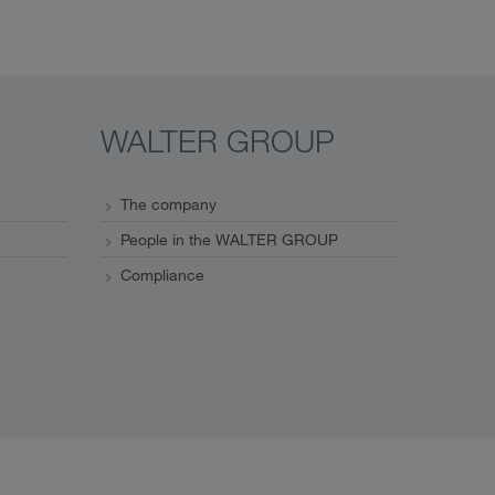
WALTER GROUP
The company
People in the WALTER GROUP
Compliance